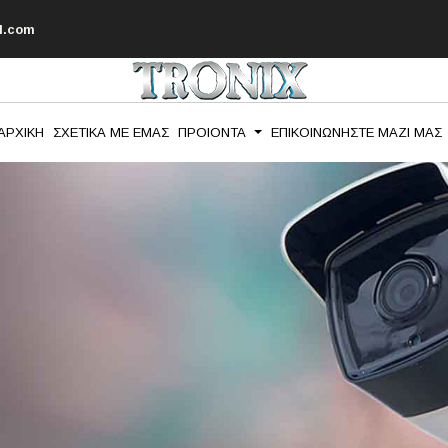
l.com
ΑΡΧΙΚΗ
ΣΧΕΤΙΚΑ ΜΕ ΕΜΑΣ
ΠΡΟΙΟΝΤΑ
ΕΠΙΚΟΙΝΩΝΗΣΤΕ ΜΑΖΙ ΜΑΣ